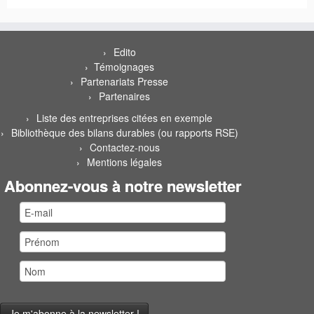
Sac de Mary Popin’s
Edito
Témoignages
Partenariats Presse
Partenaires
Liste des entreprises citées en exemple
Bibliothèque des bilans durables (ou rapports RSE)
Contactez-nous
Mentions légales
Abonnez-vous à notre newsletter