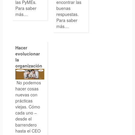
las PyMEs.
encontrar las
Para saber
buenas
más…
respuestas.
Para saber
más…
Hacer
evolucionar
la
organización
No podemos
hacer cosas
nuevas con
prácticas
viejas. Cómo
cada uno –
desde el
barrendero
hasta el CEO