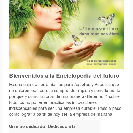
Sac de Mary Popin’s
Bienvenidos a la Enciclopedia del futuro
Es una caja de herramientas para Aquellas y Aquellos que
no quieren leer, pero sí comprender rápida y sencillamente
por qué y cómo razonar de una manera diferente. Y, sobre
todo, cómo poner en práctica las innovaciones
indispensables para ser una empresa durable. Paso a paso,
cómo lograr a partir de hoy ser la empresa de mañana.
Un sitio dedicado
Dedicado a la