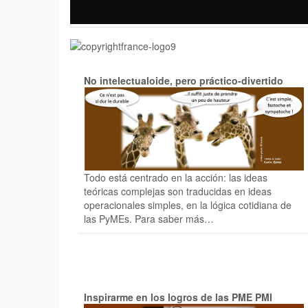
No intelectualoide, pero práctico-divertido
Todo está centrado en la acción: las ideas
teóricas complejas son traducidas en ideas
operacionales simples, en la lógica cotidiana de
las PyMEs. Para saber más…
Inspirarme en los logros de las PME PMI