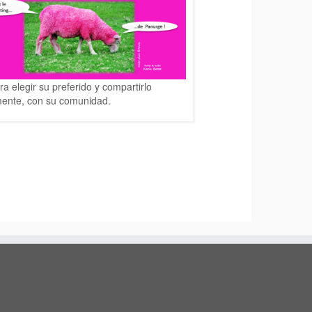
ra elegir su preferido y compartirlo
mente, con su comunidad.