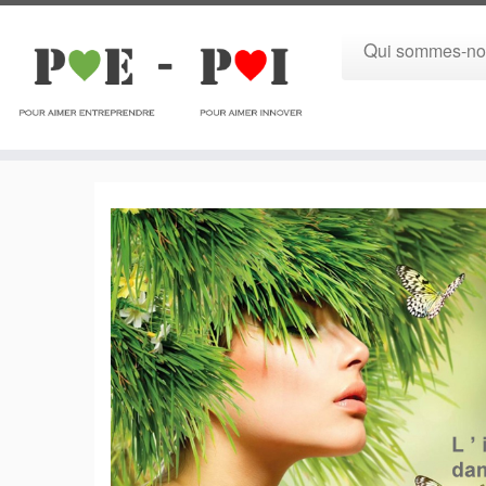
Qui sommes-no