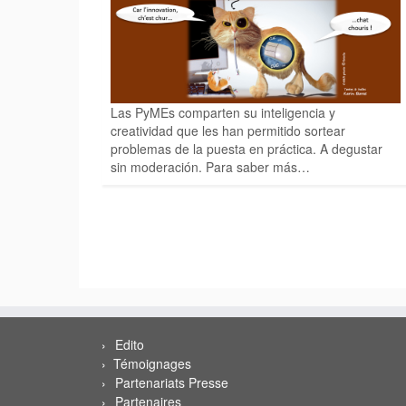
Las PyMEs comparten su inteligencia y
creatividad que les han permitido sortear
problemas de la puesta en práctica. A degustar
sin moderación. Para saber más…
Edito
Témoignages
Partenariats Presse
Partenaires