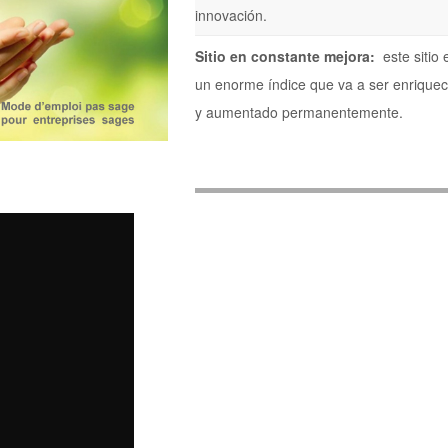
innovación.
Sitio en constante mejora:
este sitio 
un enorme índice que va a ser enriquec
y aumentado permanentemente.