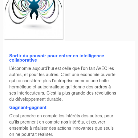
Sac de Mary Popin’s
Sortir du pouvoir pour entrer en intelligence
collaborative
L’économie aujourd’hui est celle que l’on fait AVEC les
autres, et pour les autres. C’est une économie ouverte
qui ne considère plus l’entreprise comme une boite
hermétique et autochratique qui donne des ordres à
ses Interlocuteurs. C’est la plus grande des révolutions
du développement durable.
Gagnant-gagnant
C’est prendre en compte les intérêts des autres, pour
qu’ils prennent en compte nos intérêts, et œuvrer
ensemble à réaliser des actions innovantes que seuls
on ne pourrait réaliser.