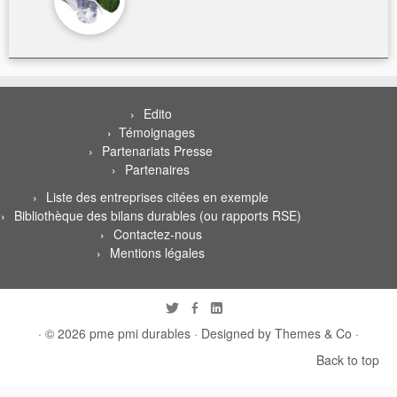
Edito
Témoignages
Partenariats Presse
Partenaires
Liste des entreprises citées en exemple
Bibliothèque des bilans durables (ou rapports RSE)
Contactez-nous
Mentions légales
· © 2026
pme pmi durables
· Designed by
Themes & Co
·
Back to top