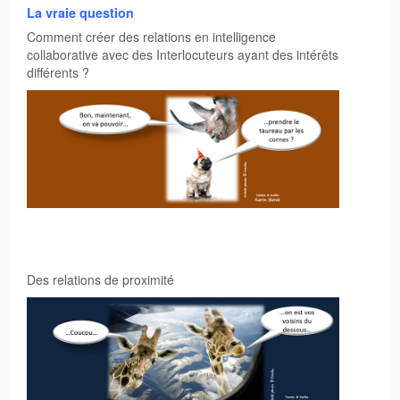
La vraie question
Comment créer des relations en intelligence
collaborative avec des Interlocuteurs ayant des intérêts
différents ?
Des relations de proximité