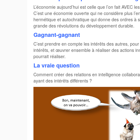
L’économie aujourd’hui est celle que l’on fait AVEC les
C’est une économie ouverte qui ne considère plus l’
hermétique et autochratique qui donne des ordres à se
grande des révolutions du développement durable.
Gagnant-gagnant
C’est prendre en compte les intérêts des autres, pour
intérêts, et œuvrer ensemble à réaliser des actions i
pourrait réaliser.
La vraie question
Comment créer des relations en intelligence collabora
ayant des intérêts différents ?