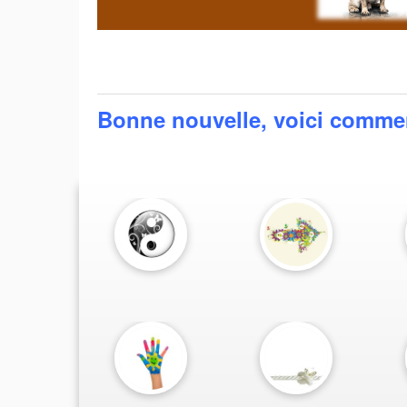
Bonne nouvelle, voici comme