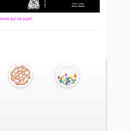
nts sur ce sujet.