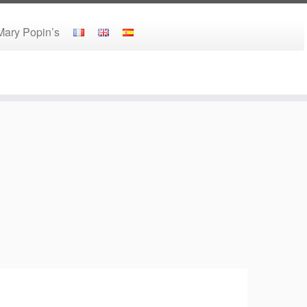
 Mary Popin’s