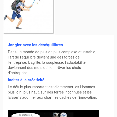
Sac de Mary Popin’s
Jongler avec les déséquilibres
Dans un monde de plus en plus complexe et instable,
l’art de l’équilibre devient une des forces de
l’entreprise. L’agilité, la souplesse, l’adaptabilité
deviennent des mots qui font rêver les chefs
d’entreprise.
Inciter à la créativité
Le défi le plus important est d’emmener les Hommes
plus loin, plus haut, sur des terres inconnues et les
laisser s’adonner aux charmes cachés de l’innovation.