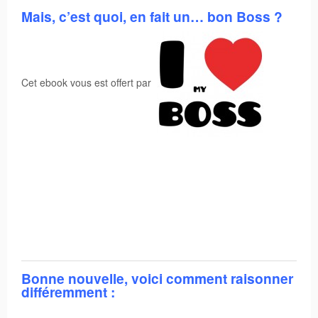
Mais, c’est quoi, en fait un… bon Boss ?
Cet ebook vous est offert par
Bonne nouvelle, voici comment raisonner
différemment :